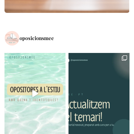
oposicionsmee