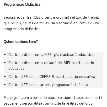
Programació Didàctica
.
Segons el centre (CEE o centre ordinari) i el lloc de treball
que ocupis, hauràs de fer un Pla d’actuació educativa o una
programació didàctica.
Quines opcions tens?
Centre ordinari com a MESI: pla d’actuació educativa
Centre ordinari com a dotació del SIEI: pla d’actuació
educativa
Centre d’EE com a CEEPSIR: pla d’actuació educativa
Centre d’EE com a tutor/a: programació didàctica
Ens organitzem a partir de blocs, sessions d’assessorament i
seguiment personalitzat partint de la realitat del grup i