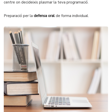
centre on decideixis plasmar la teva programació.
Preparació per la
defensa oral
de forma individual.