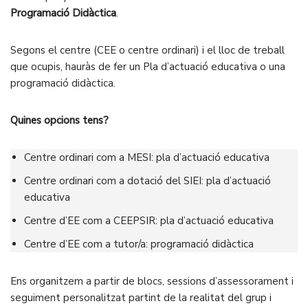
Programació Didàctica
.
Segons el centre (CEE o centre ordinari) i el lloc de treball
que ocupis, hauràs de fer un Pla d’actuació educativa o una
programació didàctica.
Quines opcions tens?
Centre ordinari com a MESI: pla d’actuació educativa
Centre ordinari com a dotació del SIEI: pla d’actuació
educativa
Centre d’EE com a CEEPSIR: pla d’actuació educativa
Centre d’EE com a tutor/a: programació didàctica
Ens organitzem a partir de blocs, sessions d’assessorament i
seguiment personalitzat partint de la realitat del grup i